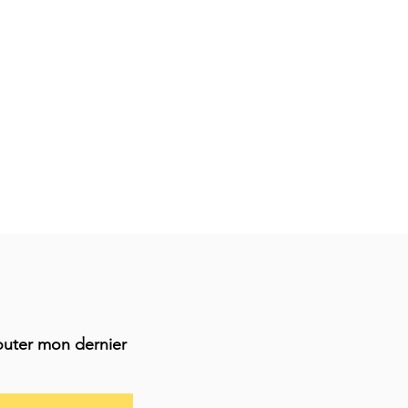
outer mon dernier