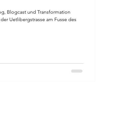
og, Blogcast und Transformation
n der Uetlibergstrasse am Fusse des