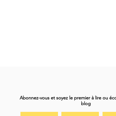
Abonnez-vous et soyez le premier à lire ou éc
blog